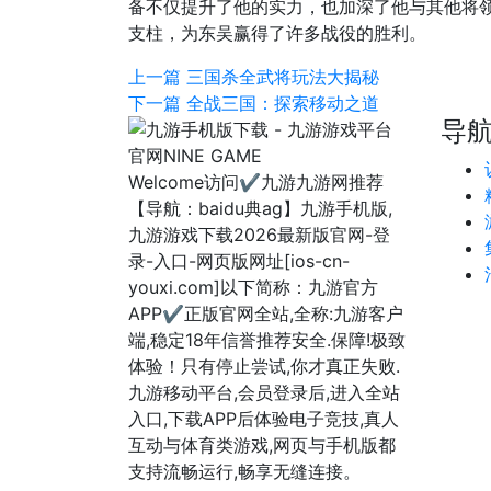
备不仅提升了他的实力，也加深了他与其他将
支柱，为东吴赢得了许多战役的胜利。
上一篇
三国杀全武将玩法大揭秘
下一篇
全战三国：探索移动之道
导
Welcome访问✔九游九游网推荐
【导航：baidu典ag】九游手机版,
九游游戏下载2026最新版官网-登
录-入口-网页版网址[ios-cn-
youxi.com]以下简称：九游官方
APP✔正版官网全站,全称:九游客户
端,稳定18年信誉推荐安全.保障!极致
体验！只有停止尝试,你才真正失败.
九游移动平台,会员登录后,进入全站
入口,下载APP后体验电子竞技,真人
互动与体育类游戏,网页与手机版都
支持流畅运行,畅享无缝连接。