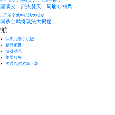
三国演义：烈火焚天，周瑜夺神兵
三国杀全武将玩法大揭秘
导航
认识九游手机版
精品项目
游戏动态
集团服务
沟通九游游戏下载