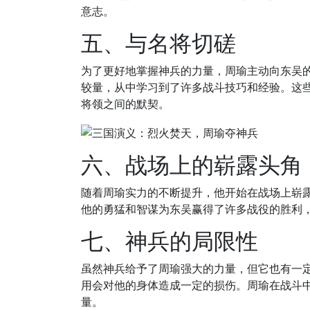
意志。
五、与名将切磋
为了更好地掌握神兵的力量，周瑜主动向东吴
较量，从中学习到了许多战斗技巧和经验。这
将领之间的默契。
六、战场上的崭露头角
随着周瑜实力的不断提升，他开始在战场上崭
他的勇猛和智谋为东吴赢得了许多战役的胜利
七、神兵的局限性
虽然神兵给予了周瑜强大的力量，但它也有一
用会对他的身体造成一定的损伤。周瑜在战斗
量。