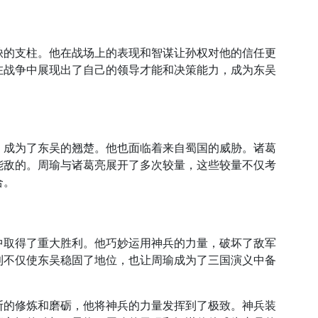
缺的支柱。他在战场上的表现和智谋让孙权对他的信任更
在战争中展现出了自己的领导才能和决策能力，成为东吴
，成为了东吴的翘楚。他也面临着来自蜀国的威胁。诸葛
能敌的。周瑜与诸葛亮展开了多次较量，这些较量不仅考
合。
中取得了重大胜利。他巧妙运用神兵的力量，破坏了敌军
利不仅使东吴稳固了地位，也让周瑜成为了三国演义中备
断的修炼和磨砺，他将神兵的力量发挥到了极致。神兵装