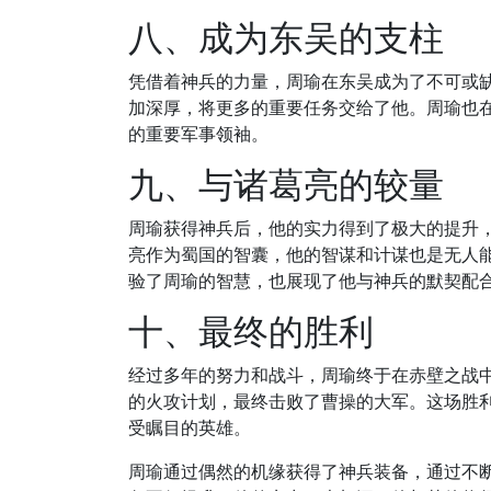
八、成为东吴的支柱
凭借着神兵的力量，周瑜在东吴成为了不可或
加深厚，将更多的重要任务交给了他。周瑜也
的重要军事领袖。
九、与诸葛亮的较量
周瑜获得神兵后，他的实力得到了极大的提升
亮作为蜀国的智囊，他的智谋和计谋也是无人
验了周瑜的智慧，也展现了他与神兵的默契配
十、最终的胜利
经过多年的努力和战斗，周瑜终于在赤壁之战
的火攻计划，最终击败了曹操的大军。这场胜
受瞩目的英雄。
周瑜通过偶然的机缘获得了神兵装备，通过不